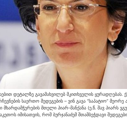
არსებით დეტალზე გავამახვილებ მკითხველის ყურადღებას. 
ევნების საერთო შედეგების – ვინ გავა “საპატიო” მეორე 
 მხარდამჭერების მთელი პიარ-მანქანა (ე.წ. შავ პიარს ვ
კეთოს იმისათვის, რომ ბურჯანაძემ შთამბეჭდავი შედეგები