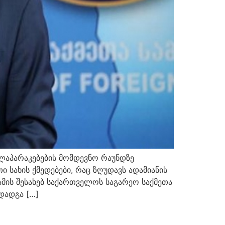
ოლაპარაკებების მომდევნო რაუნდზე
 სახის ქმედებები, რაც ზღუდავს ადამიანის
მის შესახებ საქართველოს საგარეო საქმეთა
დადგა […]