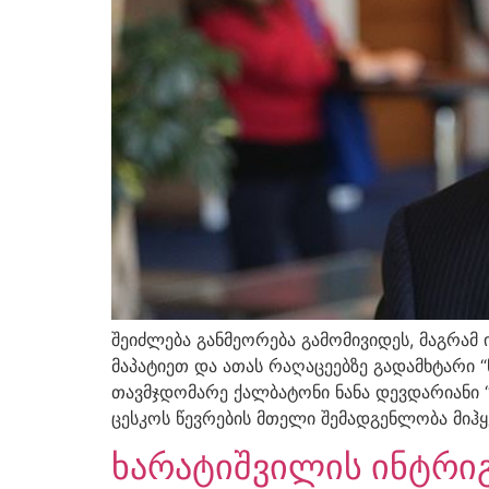
შეიძლება განმეორება გამომივიდეს, მაგრამ
მაპატიეთ და ათას რაღაცეებზე გადამხტარი 
თავმჯდომარე ქალბატონი ნანა დევდარიანი 
ცესკოს წევრების მთელი შემადგენლობა მიჰყ
ხარატიშვილის ინტრიგ