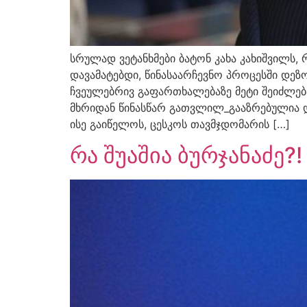
სრულად ვეტანხმები ბატონ კახა კახიშვილს, 
დავამატებდი, წინასაარჩევნო პროცესში დეზო
ჩვეულებრივ გაფართხალებაზე მეტი შეიძლებ
მხრიდან წინასწარ გათვლილ_გააზრებულია დ
ისე გაიწელოს, ცესკოს თავმჯდომარის […]
რა შუაშია ბურჯანაძე?!