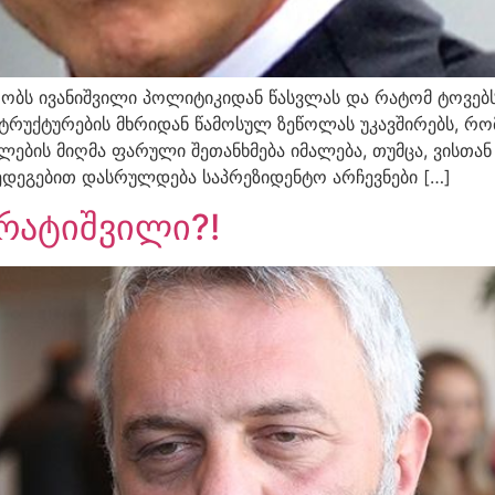
რობს ივანიშვილი პოლიტიკიდან წასვლას და რატომ ტოვებს 
ტრუქტურების მხრიდან წამოსულ ზეწოლას უკავშირებს, რომ
ილების მიღმა ფარული შეთანხმება იმალება, თუმცა, ვისთა
შედეგებით დასრულდება საპრეზიდენტო არჩევნები […]
რატიშვილი?!