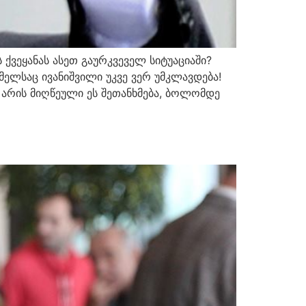
ქვეყანას ასეთ გაურკვეველ სიტუაციაში?
ელსაც ივანიშვილი უკვე ვერ უმკლავდება!
ნ არის მიღწეული ეს შეთანხმება, ბოლომდე