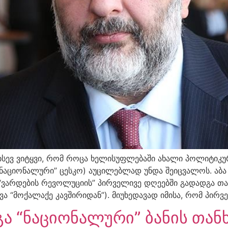
 ისევ ვიტყვი, რომ როცა ხელისუფლებაში ახალი პოლიტიკურ
“ნაციონალური” ცესკო) აუცილებლად უნდა შეიცვალოს. აბა
“ვარდების რევოლუციის” პირველივე დღეებში გადადგა თან
ვა “მოქალაქე კავშირიდან”). მიუხედავად იმისა, რომ პირ
ა “ნაციონალური” ბანის თა