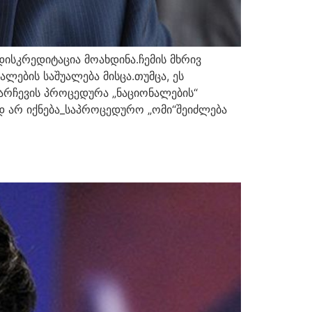
დისკრედიტაცია მოახდინა.ჩემის მხრივ
ლების საშუალება მისცა.თუმცა, ეს
არჩევის პროცედურა „ნაციონალების“
დ არ იქნება_საპროცედურო „ომი“შეიძლება