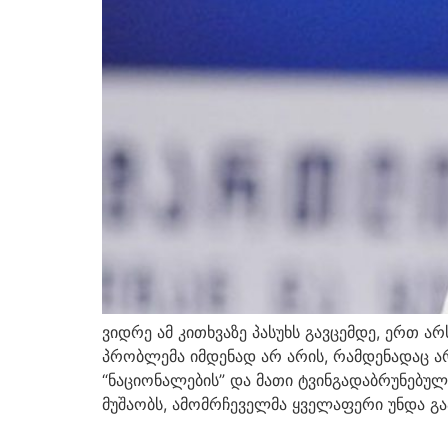
ვიდრე ამ კითხვაზე პასუხს გავცემდე, ერთ 
პრობლემა იმდენად არ არის, რამდენადაც არჩ
“ნაციონალების” და მათი ტვინგადაბრუნებული
მუშაობს, ამომრჩეველმა ყველაფერი უნდა გაა