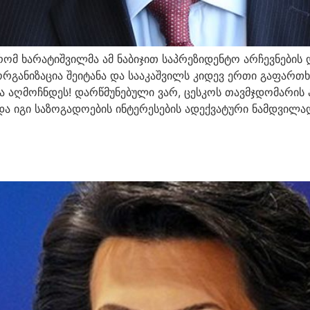
რომ ხარატიშვილმა ამ ნაბიჯით საპრეზიდენტო არჩევნების 
რგანიზაცია შეიტანა და სააკაშვილს კიდევ ერთი გაფართხა
ა აღმოჩნდეს! დარწმუნებული ვარ, ცესკოს თავმჯდომარის 
ა იგი საზოგადოების ინტერესების ადექვატური ნამდვილა