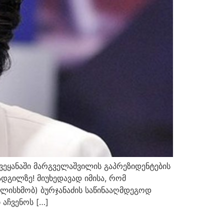
ქვეყანაში მარგველაშვილის გაპრეზიდენტების
ადგილზე! მიუხედავად იმისა, რომ
გულისხმობ) ბურჯანაძის საწინააღმდეგოდ
 აჩვენოს […]