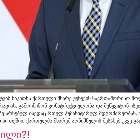
ეტვის საკითხს ქართული მხარე ჟენევის საერთაშორისო მ
აციას, გამოიჩინონ კონსტრუქციულობა და შეწყვიტონ ისეთი
ზე არსებულ ისედაც რთულ ჰუმანიტარულ მდგომარეობას. ა
ისი თქმით ქართულმა მხარემ აღნიშნულის შესახებ უკვე გა
ვილი?!