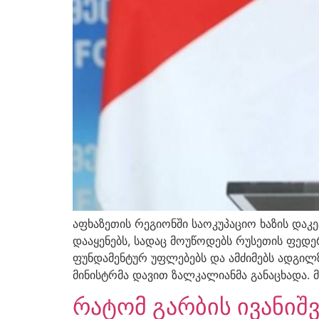
აფხაზეთის რეგიონში საოკუპაციო ხაზის დაკ
დააყენებს, სადაც მოუწოდებს რუსეთის ფედერ
ფუნდამენტურ უფლებებს და ამძიმებს ადგილ
მინისტრმა დავით ზალკალიანმა განაცხადა. მ
რატომ გარბის ივანიშ