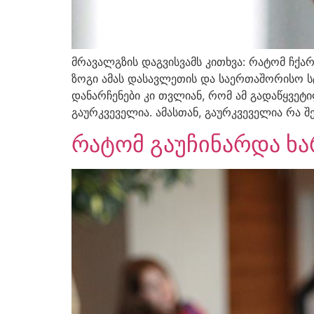
მრავალგზის დაგვისვამს კითხვა: რატომ ჩქა
ზოგი ამას დასავლეთის და საერთაშორისო ს
დანარჩენები კი თვლიან, რომ ამ გადაწყვეტ
გაურკვეველია. ამასთან, გაურკვეველია რა 
რატომ გაუჩინარდა ხა