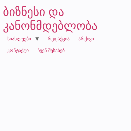
ბიზნესი და
კანონმდებლობა
სიახლეები
რედაქცია
არქივი
კონტაქტი
ჩვენ შესახებ