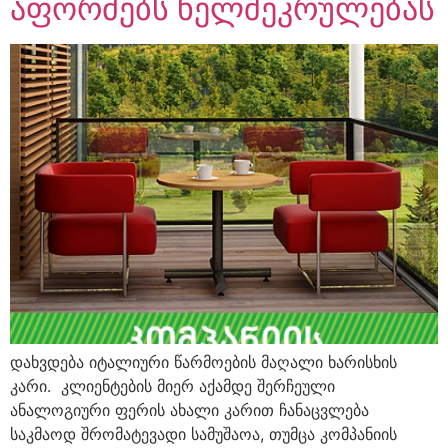
აფორმებს ხელშეკრულებას
დახვდება იტალიური წარმოების მაღალი ხარისხის
კარი. კლიენტების მიერ აქამდე შერჩეული
ანალოგიური ფერის ახალი კარით ჩანაცვლება
საკმაოდ შრომატევადი სამუშაოა, თუმცა კომპანიის