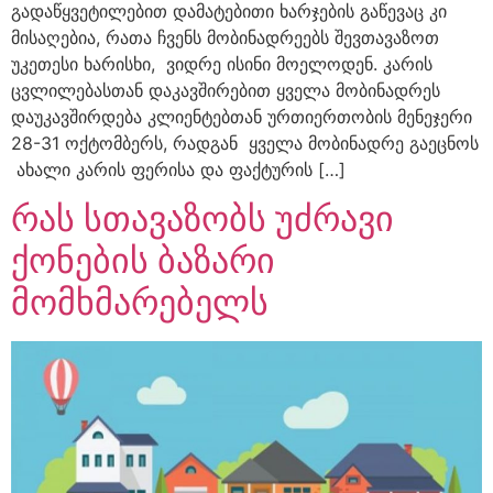
გადაწყვეტილებით დამატებითი ხარჯების გაწევაც კი
მისაღებია, რათა ჩვენს მობინადრეებს შევთავაზოთ
უკეთესი ხარისხი, ვიდრე ისინი მოელოდენ. კარის
ცვლილებასთან დაკავშირებით ყველა მობინადრეს
დაუკავშირდება კლიენტებთან ურთიერთობის მენეჯერი
28-31 ოქტომბერს, რადგან ყველა მობინადრე გაეცნოს
ახალი კარის ფერისა და ფაქტურის […]
რას სთავაზობს უძრავი
ქონების ბაზარი
მომხმარებელს