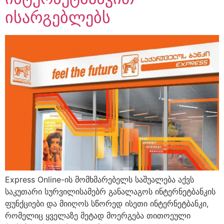
ისარგებლებს
Express Online-ის მომხმარებელს საშუალება აქვს
საკუთარი სურვილისამებრ განალაგოს ინტერნეტბანკის
ფუნქციები და მიიღოს სწორედ ისეთი ინტერნეტბანკი,
რომელიც ყველაზე მეტად მოერგება თითოეული