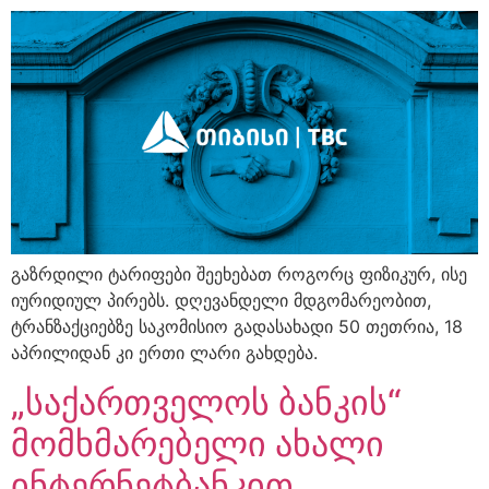
გაზრდილი ტარიფები შეეხებათ როგორც ფიზიკურ, ისე
იურიდიულ პირებს. დღევანდელი მდგომარეობით,
ტრანზაქციებზე საკომისიო გადასახადი 50 თეთრია, 18
აპრილიდან კი ერთი ლარი გახდება.
„საქართველოს ბანკის“
მომხმარებელი ახალი
ინტერნეტბანკით