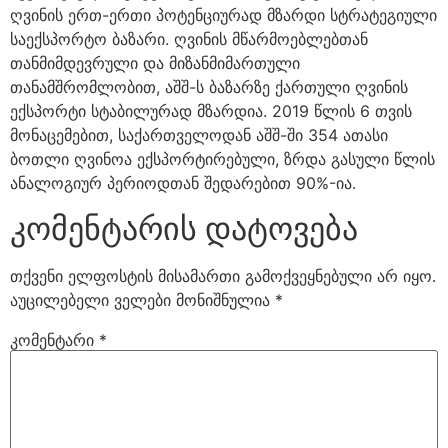
ღვინის ერთ-ერთი პოტენციურად მზარდი სტრატეგიული
საექსპორტო ბაზარი. ღვინის მწარმოებლებთან
თანმიმდევრული და მიზანმიმართული
თანამშრომლობით, აშშ-ს ბაზარზე ქართული ღვინის
ექსპორტი სტაბილურად მზარდია. 2019 წლის 6 თვის
მონაცემებით, საქართველოდან აშშ-ში 354 ათასი
ბოთლი ღვინოა ექსპორტირებული, ზრდა გასული წლის
ანალოგიურ პერიოდთან შედარებით 90%-ია.
კომენტარის დატოვება
თქვენი ელფოსტის მისამართი გამოქვეყნებული არ იყო.
აუცილებელი ველები მონიშნულია
*
კომენტარი
*