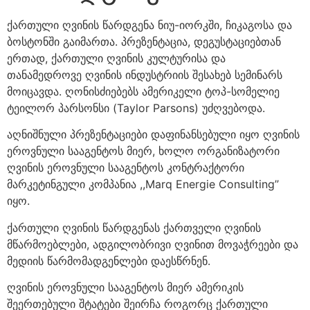
ქართული ღვინის წარდგენა ნიუ-იორკში, ჩიკაგოსა და
ბოსტონში გაიმართა. პრეზენტაცია, დეგუსტაციებთან
ერთად, ქართული ღვინის კულტურისა და
თანამედროვე ღვინის ინდუსტრიის შესახებ სემინარს
მოიცავდა. ღონისძიებებს ამერიკელი ტოპ-სომელიე
ტეილორ პარსონსი (Taylor Parsons) უძღვებოდა.
აღნიშნული პრეზენტაციები დაფინანსებული იყო ღვინის
ეროვნული სააგენტოს მიერ, ხოლო ორგანიზატორი
ღვინის ეროვნული სააგენტოს კონტრაქტორი
მარკეტინგული კომპანია ,,Marq Energie Consulting’’
იყო.
ქართული ღვინის წარდგენას ქართველი ღვინის
მწარმოებლები, ადგილობრივი ღვინით მოვაჭრეები და
მედიის წარმომადგენლები დაესწრნენ.
ღვინის ეროვნული სააგენტოს მიერ ამერიკის
შეერთებული შტატები შეირჩა როგორც ქართული