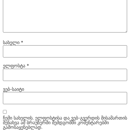
სახელი
*
ელფოსტა
*
ვებ-საიტი
ჩემი სახელის. ელფოსტისა და ვებ-გვერდის მისამართის
შენახვა ამ ბრაუზერში შემდგომში კომენტარებში
გამოსაყენებლად.