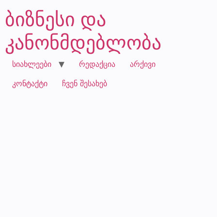
ბიზნესი და
კანონმდებლობა
სიახლეები
რედაქცია
არქივი
კონტაქტი
ჩვენ შესახებ