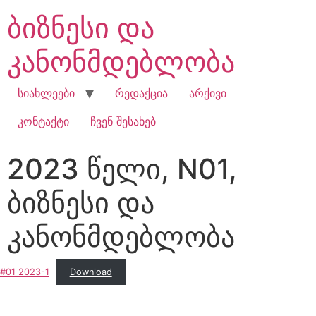
ბიზნესი და
კანონმდებლობა
სიახლეები
რედაქცია
არქივი
კონტაქტი
ჩვენ შესახებ
2023 წელი, N01,
ბიზნესი და
კანონმდებლობა
#01 2023-1
Download