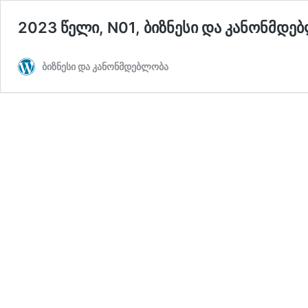
2023 წელი, N01, ბიზნესი და კანონმდე
ბიზნესი და კანონმდებლობა