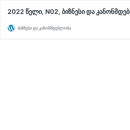
2022 წელი, N02, ბიზნესი და კანონმდე
ბიზნესი და კანონმდებლობა